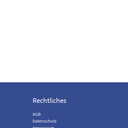
Rechtliches
AGB
Datenschutz
Impressum