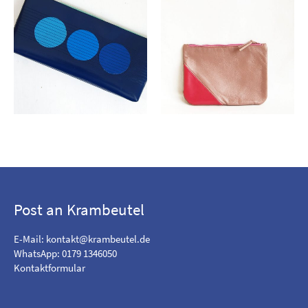
Post an Krambeutel
E-Mail:
kontakt@krambeutel.de
WhatsApp: 0179 1346050
Kontaktformular