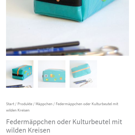
Start
/
Produkte
/
Mäppchen
/ Federmäppchen oder Kulturbeutel mit
wilden Kreisen
Federmäppchen oder Kulturbeutel mit
wilden Kreisen