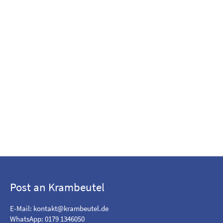
Post an Krambeutel
E-Mail:
kontakt@krambeutel.de
WhatsApp: 0179 1346050