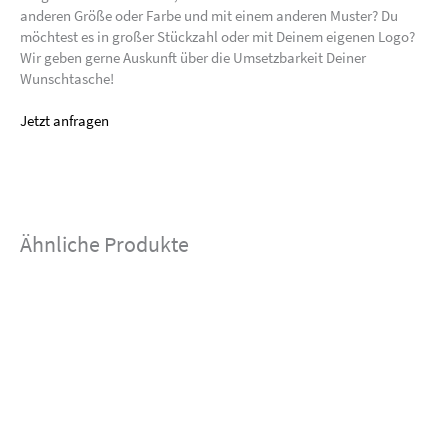
anderen Größe oder Farbe und mit einem anderen Muster? Du
möchtest es in großer Stückzahl oder mit Deinem eigenen Logo?
Wir geben gerne Auskunft über die Umsetzbarkeit Deiner
Wunschtasche!
Jetzt anfragen
Ähnliche Produkte