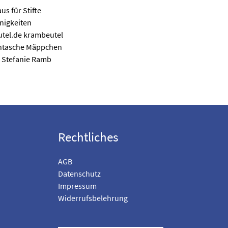
Rechtliches
AGB
Datenschutz
Impressum
Widerrufsbelehrung