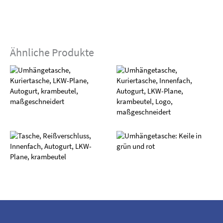
Ähnliche Produkte