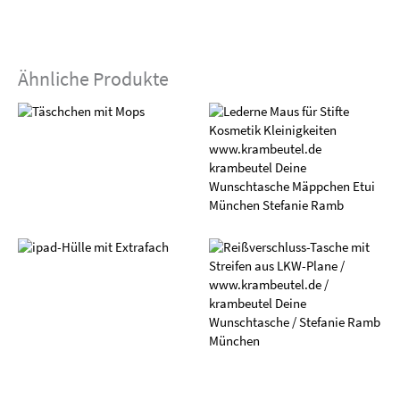
Ähnliche Produkte