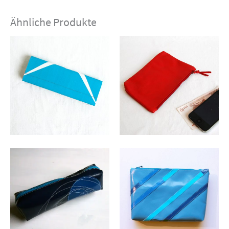
Ähnliche Produkte