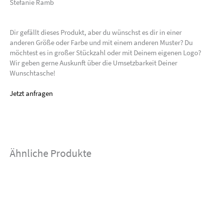
Stefanie Ramb
Dir gefällt dieses Produkt, aber du wünschst es dir in einer
anderen Größe oder Farbe und mit einem anderen Muster? Du
möchtest es in großer Stückzahl oder mit Deinem eigenen Logo?
Wir geben gerne Auskunft über die Umsetzbarkeit Deiner
Wunschtasche!
Jetzt anfragen
Ähnliche Produkte