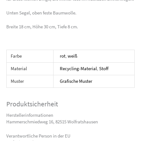
Unten Segel, oben feste Baumwolle.
Breite 18 cm, Höhe 30 cm, Tiefe 8 cm.
Farbe
rot
,
weiß
Material
Recycling-Material
,
Stoff
Muster
Grafische Muster
Produktsicherheit
Herstellerinformationen
Hammerschmiedweg 16, 82515 Wolfratshausen
Verantwortliche Person in der EU