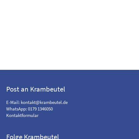
Post an Krambeutel
E-Mail:
kontakt@krambeutel.de
WhatsApp: 0179 1346050
Kontaktformular
Folge Krambeutel