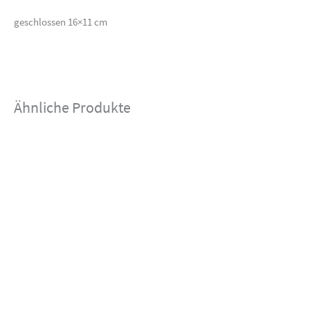
geschlossen 16×11 cm
Ähnliche Produkte