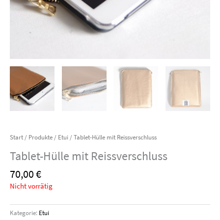
Start
/
Produkte
/
Etui
/ Tablet-Hülle mit Reissverschluss
Tablet-Hülle mit Reissverschluss
70,00
€
Nicht vorrätig
Kategorie:
Etui