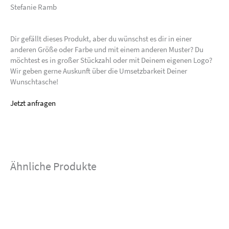
Stefanie Ramb
Dir gefällt dieses Produkt, aber du wünschst es dir in einer
anderen Größe oder Farbe und mit einem anderen Muster? Du
möchtest es in großer Stückzahl oder mit Deinem eigenen Logo?
Wir geben gerne Auskunft über die Umsetzbarkeit Deiner
Wunschtasche!
Jetzt anfragen
Ähnliche Produkte