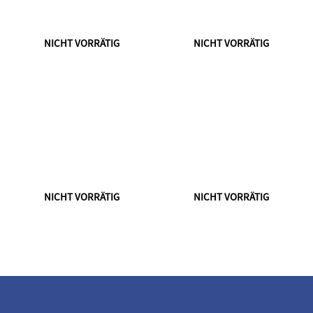
NICHT VORRÄTIG
NICHT VORRÄTIG
NICHT VORRÄTIG
NICHT VORRÄTIG