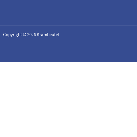
Copyright © 2026 Krambeutel