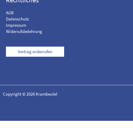
AGB
Datenschutz
Impressum
Widerrufsbelehrung
Vertrag widerrufen
Copyright © 2026 Krambeutel