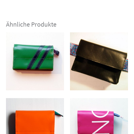
Ähnliche Produkte