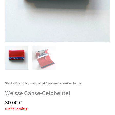
Start
/
Produkte
/
Geldbeutel
/ Weisse Gänse-Geldbeutel
Weisse Gänse-Geldbeutel
30,00
€
Nicht vorrätig