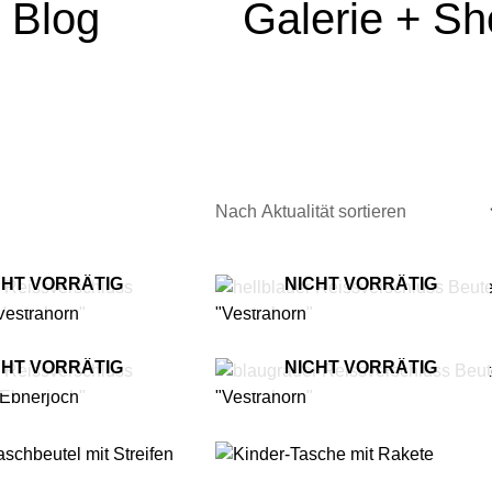
Blog
Galerie + S
ät
CHT VORRÄTIG
NICHT VORRÄTIG
CHT VORRÄTIG
NICHT VORRÄTIG