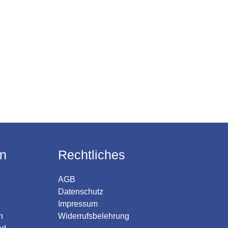
en
Rechtliches
AGB
Datenschutz
Impressum
n
Widerrufsbelehrung