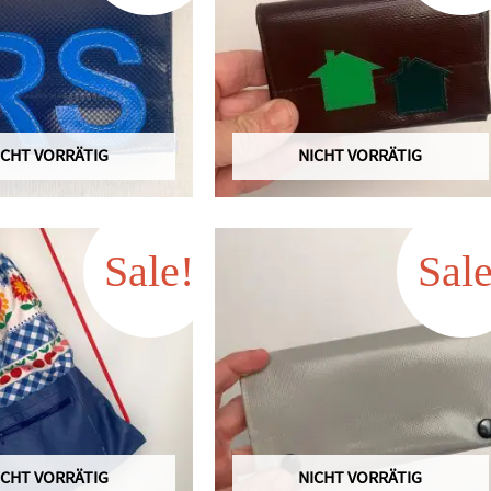
ICHT VORRÄTIG
NICHT VORRÄTIG
Sale!
Sale
ICHT VORRÄTIG
NICHT VORRÄTIG