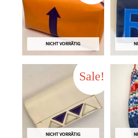
NICHT VORRÄTIG
N
Sale!
NICHT VORRÄTIG
N