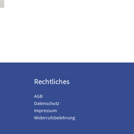
Rechtliches
AGB
Datenschutz
Impressum
Widerrufsbelehrung