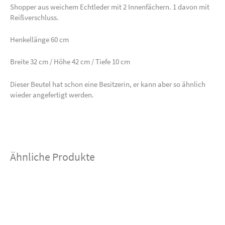
Shopper aus weichem Echtleder mit 2 Innenfächern. 1 davon mit
Reißverschluss.
Henkellänge 60 cm
Breite 32 cm / Höhe 42 cm / Tiefe 10 cm
Dieser Beutel hat schon eine Besitzerin, er kann aber so ähnlich
wieder angefertigt werden.
Ähnliche Produkte