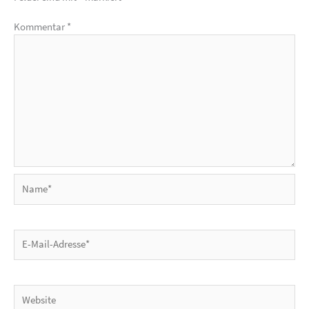
Kommentar
*
Name*
E-
Mail-
Adresse*
Website