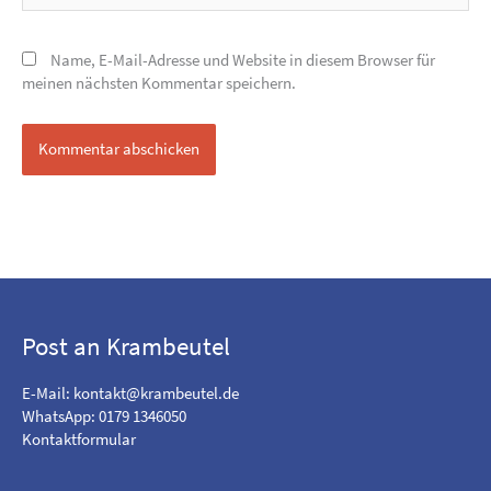
Name, E-Mail-Adresse und Website in diesem Browser für
meinen nächsten Kommentar speichern.
Post an Krambeutel
E-Mail:
kontakt@krambeutel.de
WhatsApp: 0179 1346050
Kontaktformular