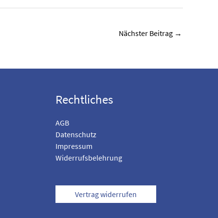
Nächster Beitrag
→
Rechtliches
AGB
Datenschutz
Impressum
Widerrufsbelehrung
Vertrag widerrufen