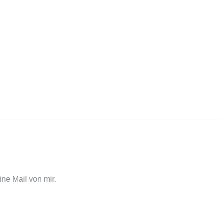
ne Mail von mir.