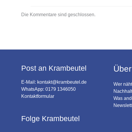
Die Kommentare sind geschlossen.
Post an Krambeutel
Über
E-Mail:
kontakt@krambeutel.de
Wer näht
WhatsApp: 0179 1346050
Nachhalt
Kontaktformular
Was and
Newslett
Folge Krambeutel