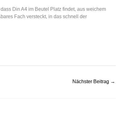
 dass Din A4 im Beutel Platz findet, aus weichem
eßbares Fach versteckt, in das schnell der
Nächster Beitrag
→