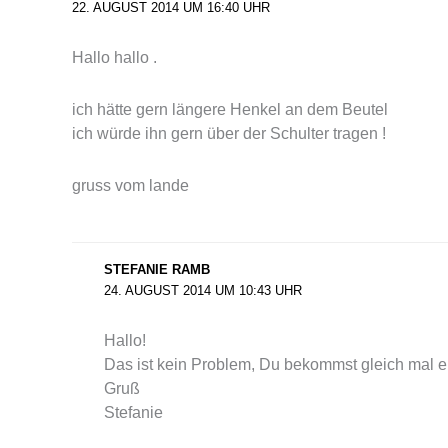
22. AUGUST 2014 UM 16:40 UHR
Hallo hallo .
ich hätte gern längere Henkel an dem Beutel
ich würde ihn gern über der Schulter tragen !
gruss vom lande
STEFANIE RAMB
24. AUGUST 2014 UM 10:43 UHR
Hallo!
Das ist kein Problem, Du bekommst gleich mal ei
Gruß
Stefanie