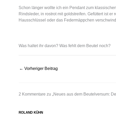
Schon länger wollte ich ein Pendant zum klassischen 
Rindsleder, in rostrot mit goldstreifen. Gefüttert ist 
Hausschlüssel oder das Federmäppchen verschwind
Was haltet ihr davon? Was fehlt dem Beutel noch?
←
Vorheriger Beitrag
2 Kommentare zu „Neues aus dem Beutelversum: Der
ROLAND KÜHN