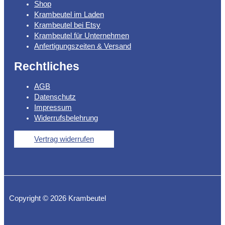
Shop
Krambeutel im Laden
Krambeutel bei Etsy
Krambeutel für Unternehmen
Anfertigungszeiten & Versand
Rechtliches
AGB
Datenschutz
Impressum
Widerrufsbelehrung
Vertrag widerrufen
Copyright © 2026 Krambeutel