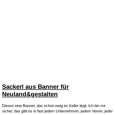
Sackerl aus Banner für
Neuland&gestalten
Dieses eine Banner, das schon ewig im Keller liegt. Ich bin mir
sicher, das gibt es in fast jedem Unternehmen, jedem Verein, jeder