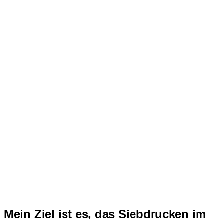
Mein Ziel ist es, das Siebdrucken im