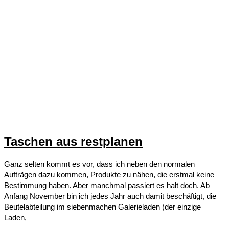
Taschen aus restplanen
Ganz selten kommt es vor, dass ich neben den normalen
Aufträgen dazu kommen, Produkte zu nähen, die erstmal keine
Bestimmung haben. Aber manchmal passiert es halt doch. Ab
Anfang November bin ich jedes Jahr auch damit beschäftigt, die
Beutelabteilung im siebenmachen Galerieladen (der einzige
Laden,