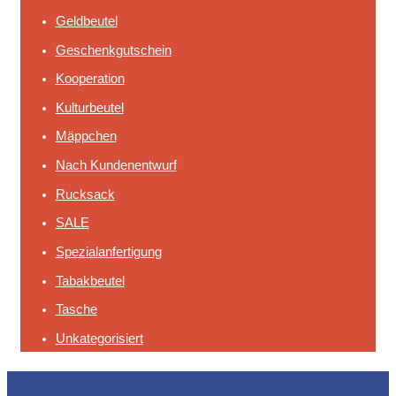
Geldbeutel
Geschenkgutschein
Kooperation
Kulturbeutel
Mäppchen
Nach Kundenentwurf
Rucksack
SALE
Spezialanfertigung
Tabakbeutel
Tasche
Unkategorisiert