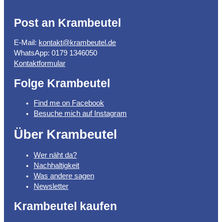
Post an Krambeutel
E-Mail:
kontakt@krambeutel.de
WhatsApp: 0179 1346050
Kontaktformular
Folge Krambeutel
Find me on Facebook
Besuche mich auf Instagram
Über Krambeutel
Wer näht da?
Nachhaltigkeit
Was andere sagen
Newsletter
Krambeutel kaufen