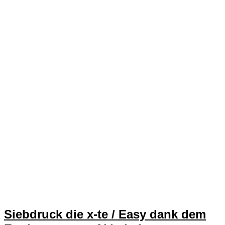
Siebdruck die x-te / Easy dank dem