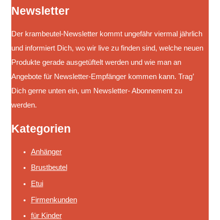
Newsletter
Der krambeutel-Newsletter kommt ungefähr viermal jährlich
und informiert Dich, wo wir live zu finden sind, welche neuen
Produkte gerade ausgetüftelt werden und wie man an
Angebote für Newsletter-Empfänger kommen kann. Trag’
Dich gerne unten ein, um Newsletter- Abonnement zu
werden.
Kategorien
Anhänger
Brustbeutel
Etui
Firmenkunden
für Kinder